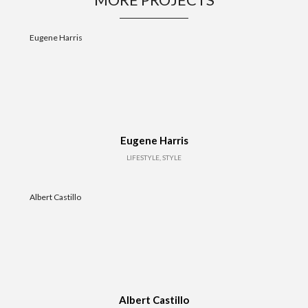
Eugene Harris
Eugene Harris
LIFESTYLE, STYLE
Albert Castillo
Albert Castillo