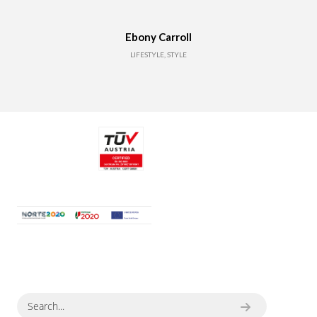
Ebony Carroll
LIFESTYLE, STYLE