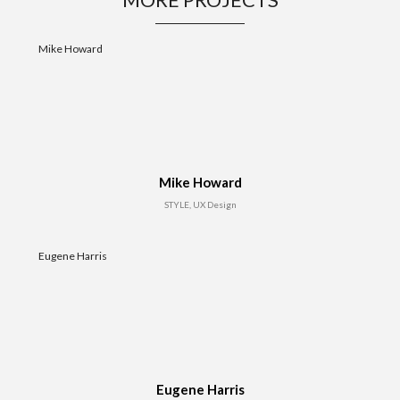
Mike Howard
Mike Howard
STYLE, UX Design
Eugene Harris
Eugene Harris