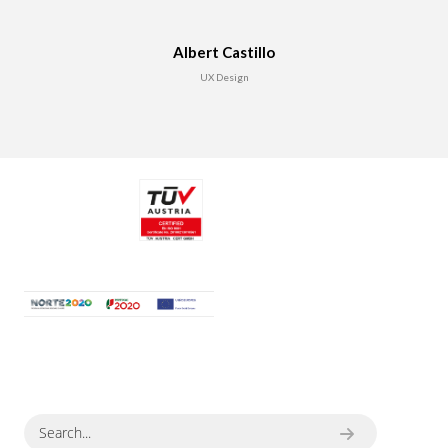
Albert Castillo
UX Design