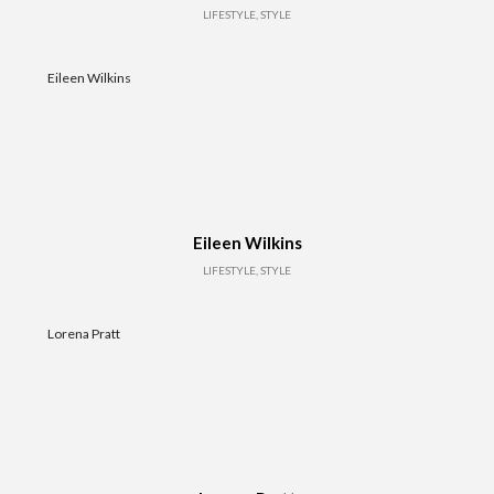
LIFESTYLE, STYLE
Eileen Wilkins
Eileen Wilkins
LIFESTYLE, STYLE
Lorena Pratt