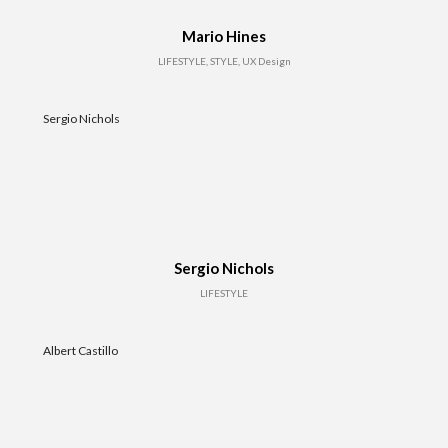
Mario Hines
LIFESTYLE, STYLE, UX Design
Sergio Nichols
Sergio Nichols
LIFESTYLE
Albert Castillo