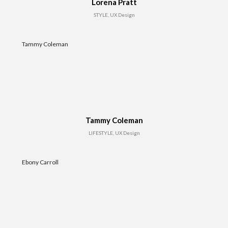
Lorena Pratt
STYLE, UX Design
Tammy Coleman
Tammy Coleman
LIFESTYLE, UX Design
Ebony Carroll