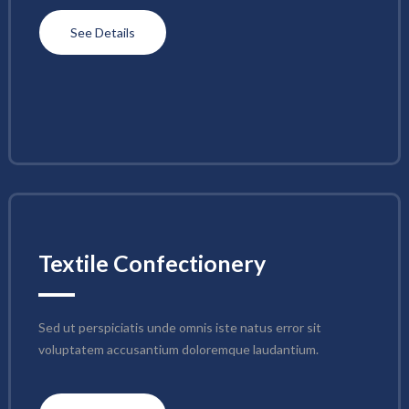
See Details
Textile Confectionery
Sed ut perspiciatis unde omnis iste natus error sit 
voluptatem accusantium doloremque laudantium.