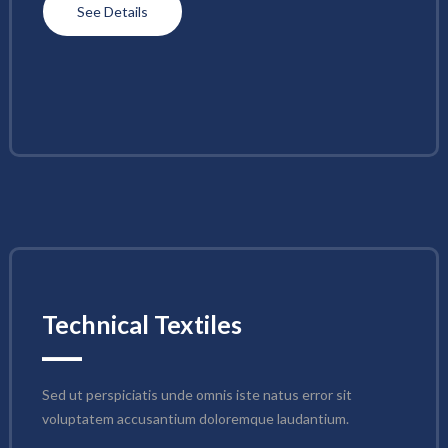
See Details
Technical Textiles
Sed ut perspiciatis unde omnis iste natus error sit 
voluptatem accusantium doloremque laudantium.