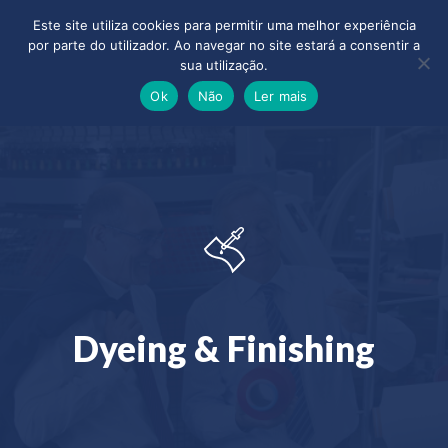
Este site utiliza cookies para permitir uma melhor experiência
por parte do utilizador. Ao navegar no site estará a consentir a
sua utilização.
Ok
Não
Ler mais
Dyeing & Finishing