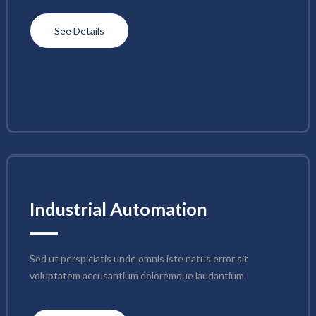
See Details
Industrial Automation
Sed ut perspiciatis unde omnis iste natus error sit 
voluptatem accusantium doloremque laudantium.