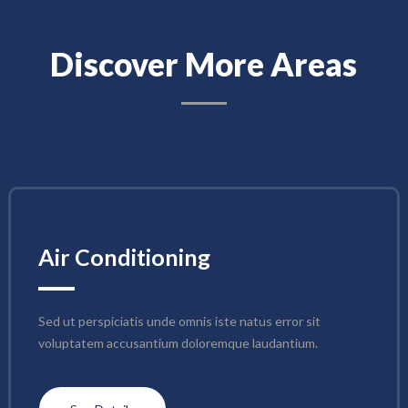
Discover More Areas
Air Conditioning
Sed ut perspiciatis unde omnis iste natus error sit 
voluptatem accusantium doloremque laudantium.