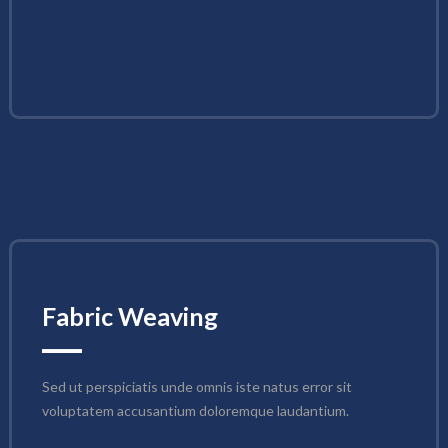
Fabric Weaving
Sed ut perspiciatis unde omnis iste natus error sit 
voluptatem accusantium doloremque laudantium.