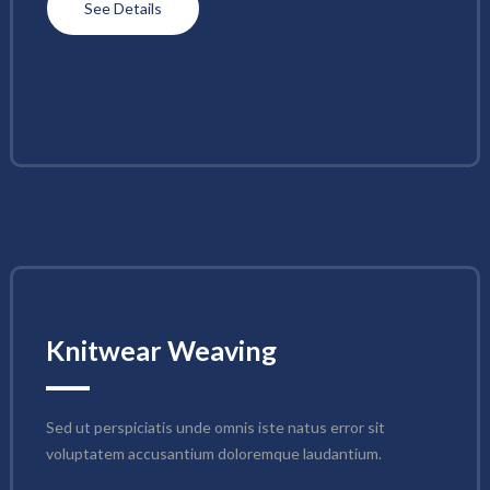
See Details
Knitwear Weaving
Sed ut perspiciatis unde omnis iste natus error sit 
voluptatem accusantium doloremque laudantium.