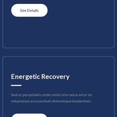
See Details
Energetic Recovery
Sed ut perspiciatis unde omnis iste natus error sit 
voluptatem accusantium doloremque laudantium.