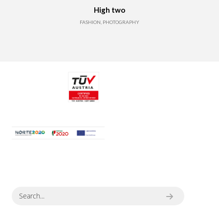
High two
FASHION, PHOTOGRAPHY