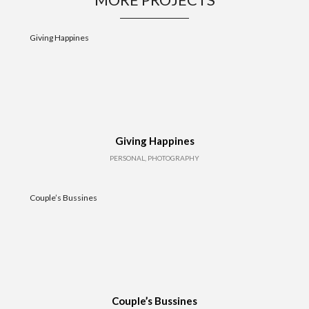
Giving Happines
Giving Happines
PERSONAL, PHOTOGRAPHY
Couple’s Bussines
Couple’s Bussines