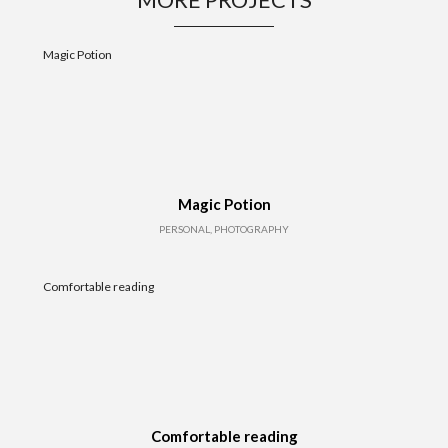
Magic Potion
Magic Potion
PERSONAL, PHOTOGRAPHY
Comfortable reading
Comfortable reading