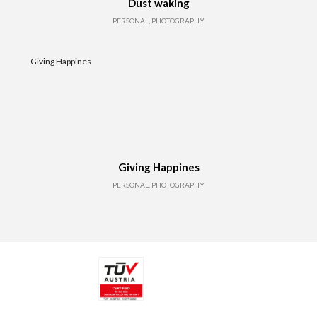
Dust waking
PERSONAL, PHOTOGRAPHY
Giving Happines
Giving Happines
PERSONAL, PHOTOGRAPHY