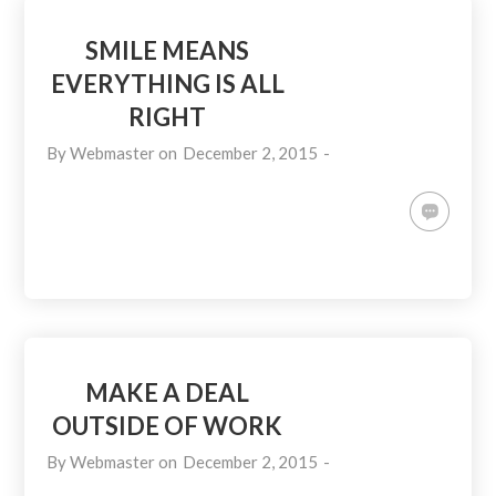
SMILE MEANS
EVERYTHING IS ALL
RIGHT
By
Webmaster
on
December 2, 2015
-
MAKE A DEAL
OUTSIDE OF WORK
By
Webmaster
on
December 2, 2015
-