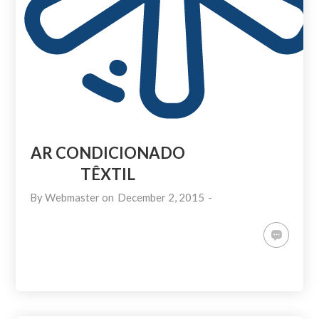
AR CONDICIONADO
TÊXTIL
By
Webmaster
on
December 2, 2015
-