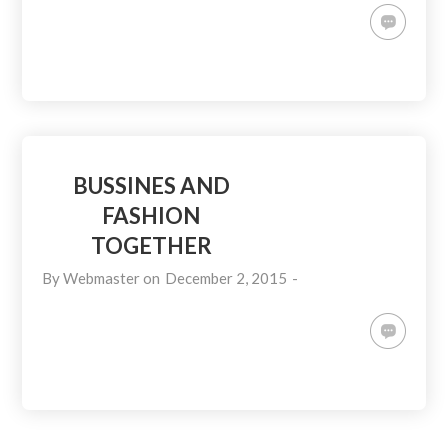
BUSSINES AND
FASHION
TOGETHER
By
Webmaster
on
December 2, 2015
-