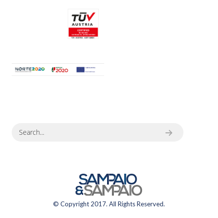
© Copyright 2017. All Rights Reserved.